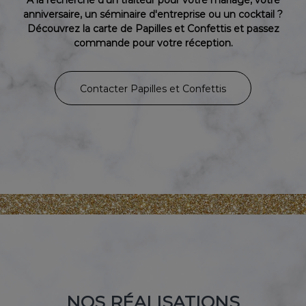
anniversaire, un séminaire d'entreprise ou un cocktail ?
Découvrez la carte de Papilles et Confettis et passez
commande pour votre réception.
Contacter Papilles et Confettis
NOS RÉALISATIONS