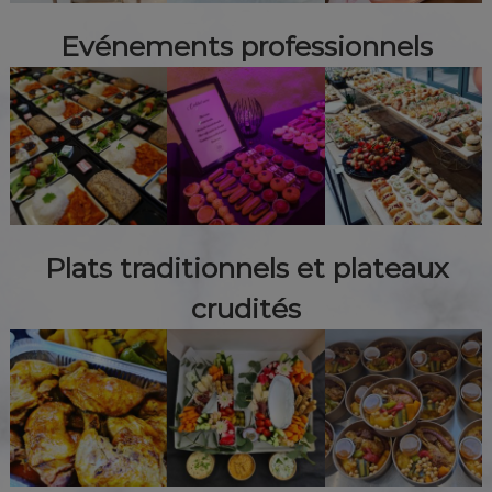
Evénements professionnels
Plats traditionnels et plateaux
crudités