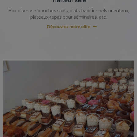
Traiteur salé
Box d'amuse-bouches salés, plats traditionnels orientaux,
plateaux-repas pour séminaires, etc.
Découvrez notre offre