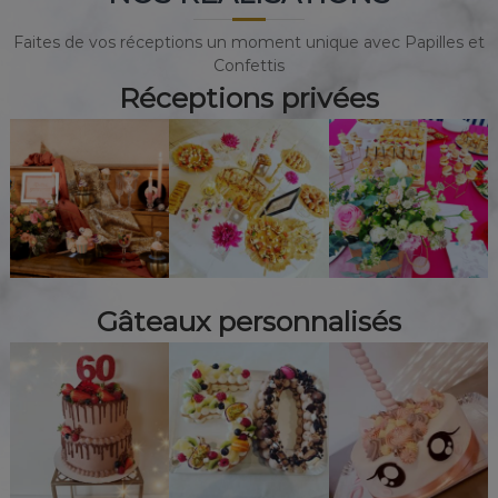
Faites de vos réceptions un moment unique avec Papilles et
Confettis
Réceptions privées
Gâteaux personnalisés