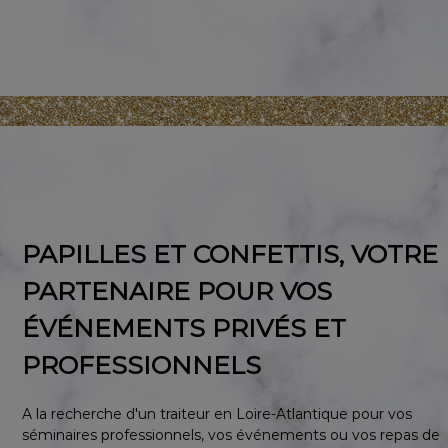
PAPILLES ET CONFETTIS, VOTRE
PARTENAIRE POUR VOS
ÉVÉNEMENTS PRIVÉS ET
PROFESSIONNELS
A la recherche d'un traiteur en Loire-Atlantique pour vos
séminaires professionnels, vos événements ou vos repas de