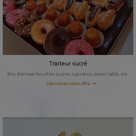
Traiteur sucré
Box d'amuse-bouches sucrés, cupcakes, sweet table, etc.
Découvrez notre offre