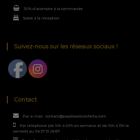
30% d'acompte à la commande
Solde à la réception
Suivez-nous sur les réseaux sociaux !
Contact
Par e-mail : contact@papillesetconfettis.com
Par téléphone (de 10h à 20h en semaine et de 10h à 13h le
samedi) au 06.37.13.26.87