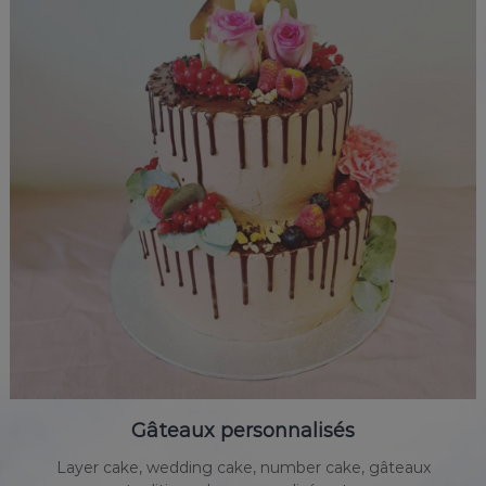
Gâteaux personnalisés
Layer cake, wedding cake, number cake, gâteaux