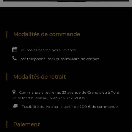
Modalités de commande
au moins 2 semaines à l'avance
par téléphone, mail ou formulaire de contact
Modalités de retrait
Commande à retirer au 33 avenue de Grand Lieu à Pont
Saint Martin (44860) SUR RENDEZ-VOUS
Possibilité de livraison à partir de 200 € de commande.
Paiement